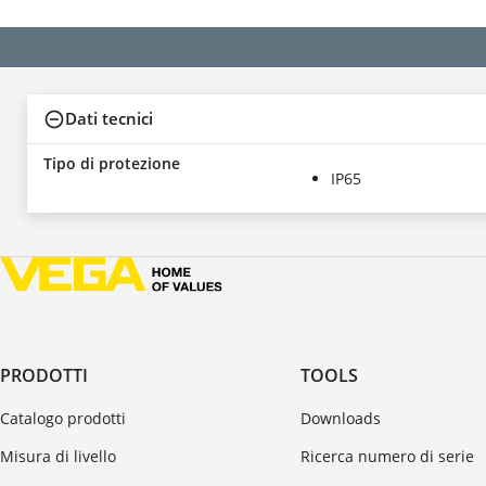
Dati tecnici
Tipo di protezione
IP65
PRODOTTI
TOOLS
Catalogo prodotti
Downloads
Misura di livello
Ricerca numero di serie