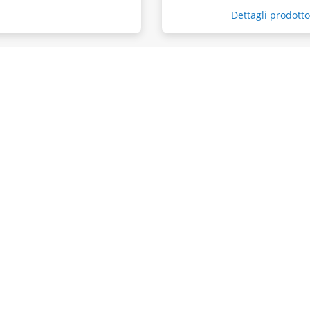
Dettagli prodott