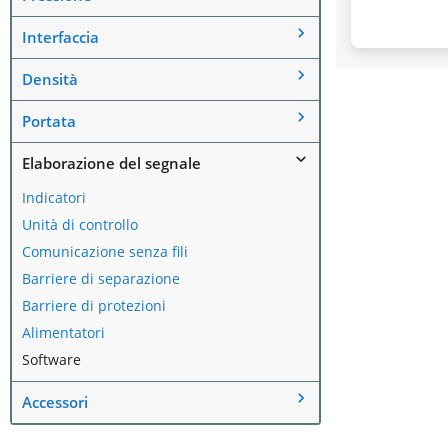
Interfaccia
Densità
Portata
Elaborazione del segnale
Indicatori
Unità di controllo
Comunicazione senza fili
Barriere di separazione
Barriere di protezioni
Alimentatori
Software
Accessori