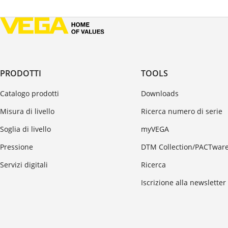
PRODOTTI
TOOLS
Catalogo prodotti
Downloads
Misura di livello
Ricerca numero di serie
Soglia di livello
myVEGA
Pressione
DTM Collection/PACTwar
Servizi digitali
Ricerca
Iscrizione alla newsletter