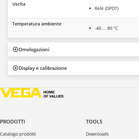
Uscita
Relè (DPDT)
Temperatura ambiente
-40 ... 80 °C
Omologazioni
Display e calibrazione
PRODOTTI
TOOLS
Catalogo prodotti
Downloads