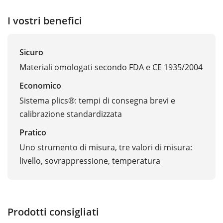
I vostri benefici
Sicuro
Materiali omologati secondo FDA e CE 1935/2004
Economico
Sistema plics®: tempi di consegna brevi e
calibrazione standardizzata
Pratico
Uno strumento di misura, tre valori di misura:
livello, sovrappressione, temperatura
Prodotti consigliati