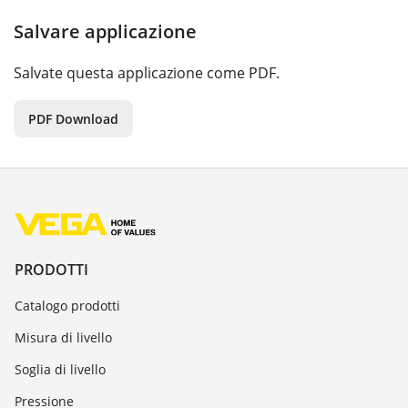
Salvare applicazione
Salvate questa applicazione come PDF.
PDF Download
PRODOTTI
Catalogo prodotti
Misura di livello
Soglia di livello
Pressione