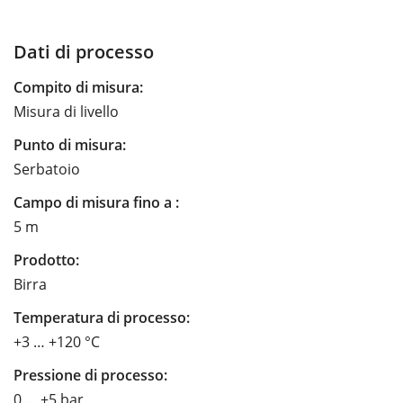
Dati di processo
Compito di misura:
Misura di livello
Punto di misura:
Serbatoio
Campo di misura fino a :
5 m
Prodotto:
Birra
Temperatura di processo:
+3 … +120 °C
Pressione di processo:
0 … +5 bar