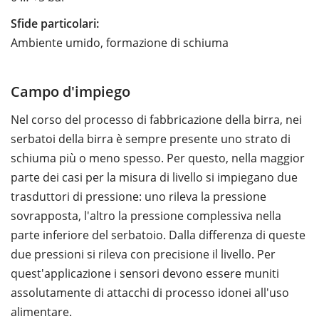
Sfide particolari:
Ambiente umido, formazione di schiuma
Campo d'impiego
Nel corso del processo di fabbricazione della birra, nei
serbatoi della birra è sempre presente uno strato di
schiuma più o meno spesso. Per questo, nella maggior
parte dei casi per la misura di livello si impiegano due
trasduttori di pressione: uno rileva la pressione
sovrapposta, l'altro la pressione complessiva nella
parte inferiore del serbatoio. Dalla differenza di queste
due pressioni si rileva con precisione il livello. Per
quest'applicazione i sensori devono essere muniti
assolutamente di attacchi di processo idonei all'uso
alimentare.