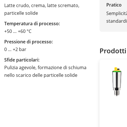
Pratico
Latte crudo, crema, latte scremato,
particelle solide
Semplicit
standardi
Temperatura di processo:
+50 … +60 °C
Pressione di processo:
Prodotti
0 … +2 bar
Sfide particolari:
Pulizia agevole, formazione di schiuma
nello scarico delle particelle solide