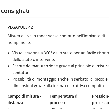
 consigliati
VEGAPULS 42
Misura di livello radar senza contatto nell'impianto di
riempimento
Visualizzazione a 360° dello stato per un facile rico
dello stato d'intervento
Esente da manutenzione grazie al principio di misur
contatto
Possibilità di montaggio anche in serbatoi di piccole
dimensioni grazie alla forma costruttiva compatta
Campo di misura -
Temperatura di
Pressione
distanza
processo
processo