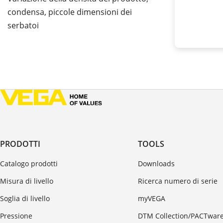
condensa, piccole dimensioni dei
serbatoi
PRODOTTI
TOOLS
Catalogo prodotti
Downloads
Misura di livello
Ricerca numero di serie
Soglia di livello
myVEGA
Pressione
DTM Collection/PACTwar