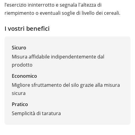
l’esercizio ininterrotto e segnala l'altezza di
riempimento o eventuali soglie di livello dei cereali.
I vostri benefici
Sicuro
Misura affidabile indipendentemente dal
prodotto
Economico
Migliore sfruttamento del silo grazie alla misura
sicura
Pratico
Semplicità di taratura