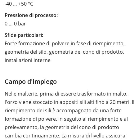
-40 … +50 °C
Pressione di processo:
0 … 0 bar
Sfide particolari:
Forte formazione di polvere in fase di riempimento,
geometria del silo, geometria del cono di prodotto,
installazioni interne
Campo d'impiego
Nelle malterie, prima di essere trasformato in malto,
l'orzo viene stoccato in appositi sili alti fino a 20 metri. Il
riempimento dei sili è accompagnato da una forte
formazione di polvere. In seguito al riempimento e al
prelevamento, la geometria del cono di prodotto
cambia continuamente. La misura di livello assicura