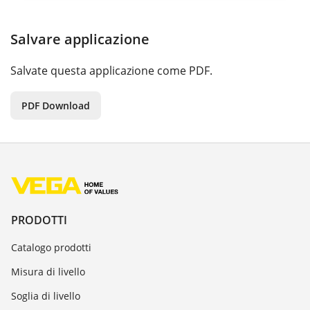
Salvare applicazione
Salvate questa applicazione come PDF.
PDF Download
PRODOTTI
Catalogo prodotti
Misura di livello
Soglia di livello