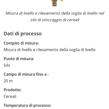
Misura di livello e rilevamento della soglia di livello nel
silo di stoccaggio di cereali
Dati di processo
Compito di misura:
Misura di livello e rilevamento della soglia di livello
Punto di misura:
Silo
Campo di misura fino a :
20 m
Prodotto:
Cereali
Temperatura di processo: