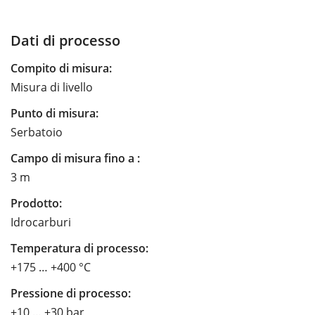
Dati di processo
Compito di misura:
Misura di livello
Punto di misura:
Serbatoio
Campo di misura fino a :
3 m
Prodotto:
Idrocarburi
Temperatura di processo:
+175 … +400 °C
Pressione di processo:
+10 … +30 bar