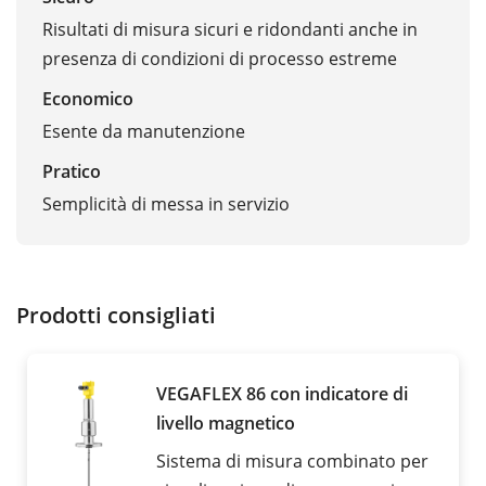
Risultati di misura sicuri e ridondanti anche in
presenza di condizioni di processo estreme
Economico
Esente da manutenzione
Pratico
Semplicità di messa in servizio
Prodotti consigliati
VEGAFLEX 86 con indicatore di
livello magnetico
Sistema di misura combinato per