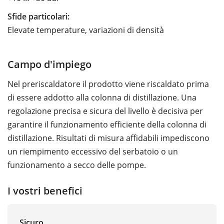
Sfide particolari:
Elevate temperature, variazioni di densità
Campo d'impiego
Nel preriscaldatore il prodotto viene riscaldato prima
di essere addotto alla colonna di distillazione. Una
regolazione precisa e sicura del livello è decisiva per
garantire il funzionamento efficiente della colonna di
distillazione. Risultati di misura affidabili impediscono
un riempimento eccessivo del serbatoio o un
funzionamento a secco delle pompe.
I vostri benefici
Sicuro