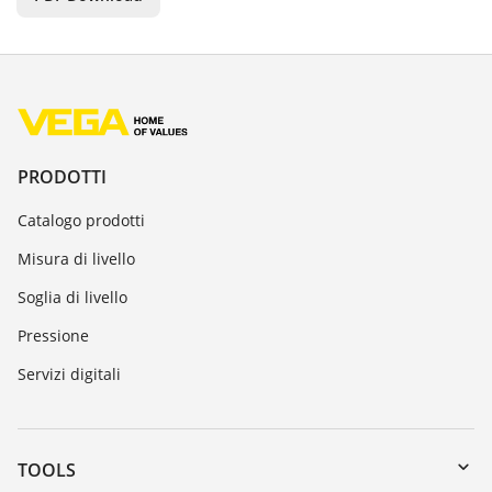
PRODOTTI
Catalogo prodotti
Misura di livello
Soglia di livello
Pressione
Servizi digitali
TOOLS