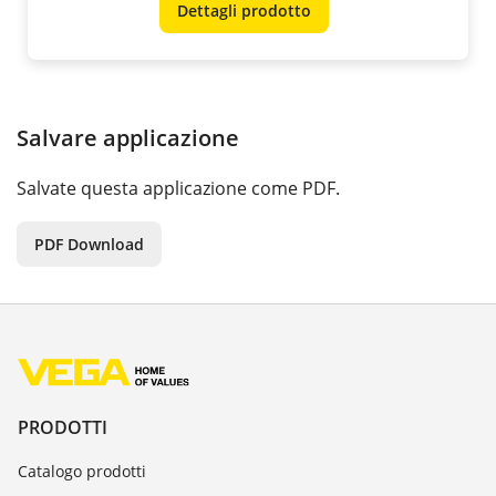
Dettagli prodotto
Salvare applicazione
Salvate questa applicazione come PDF.
PDF Download
PRODOTTI
Catalogo prodotti