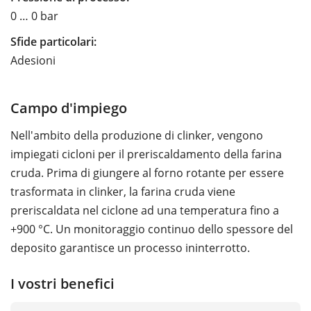
0 … 0 bar
Sfide particolari:
Adesioni
Campo d'impiego
Nell'ambito della produzione di clinker, vengono
impiegati cicloni per il preriscaldamento della farina
cruda. Prima di giungere al forno rotante per essere
trasformata in clinker, la farina cruda viene
preriscaldata nel ciclone ad una temperatura fino a
+900 °C. Un monitoraggio continuo dello spessore del
deposito garantisce un processo ininterrotto.
I vostri benefici