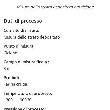
Misura dello strato depositato nel ciclone
Dati di processo
Compito di misura:
Misura dello strato depositato
Punto di misura:
Ciclone
Campo di misura fino a :
3 m
Prodotto:
Farina cruda
Temperatura di processo:
+300 … +900 °C
Pressione di processo: