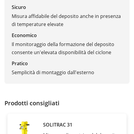
Sicuro
Misura affidabile del deposito anche in presenza
di temperature elevate
Economico
Il monitoraggio della formazione del deposito
consente un'elevata disponibilità del ciclone
Pratico
Semplicità di montaggio dall'esterno
Prodotti consigliati
SOLITRAC 31