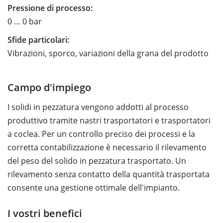
Pressione di processo:
0 … 0 bar
Sfide particolari:
Vibrazioni, sporco, variazioni della grana del prodotto
Campo d'impiego
I solidi in pezzatura vengono addotti al processo
produttivo tramite nastri trasportatori e trasportatori
a coclea. Per un controllo preciso dei processi e la
corretta contabilizzazione è necessario il rilevamento
del peso del solido in pezzatura trasportato. Un
rilevamento senza contatto della quantità trasportata
consente una gestione ottimale dell'impianto.
I vostri benefici