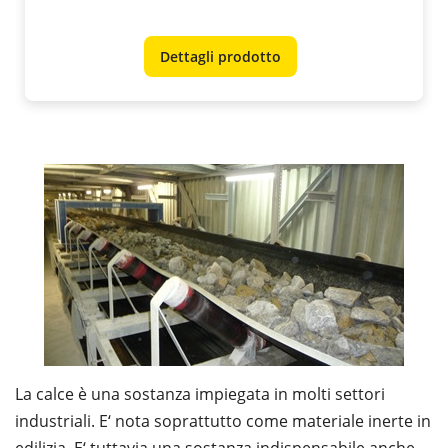
Dettagli prodotto
La calce è una sostanza impiegata in molti settori
industriali. E‘ nota soprattutto come materiale inerte in