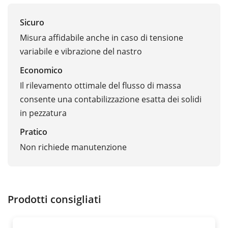
Sicuro
Misura affidabile anche in caso di tensione
variabile e vibrazione del nastro
Economico
Il rilevamento ottimale del flusso di massa
consente una contabilizzazione esatta dei solidi
in pezzatura
Pratico
Non richiede manutenzione
Prodotti consigliati