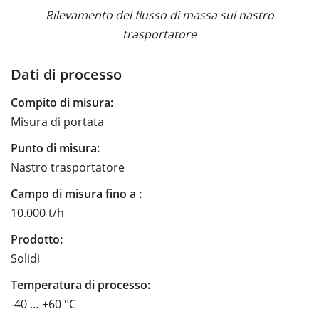
Rilevamento del flusso di massa sul nastro
trasportatore
Dati di processo
Compito di misura:
Misura di portata
Punto di misura:
Nastro trasportatore
Campo di misura fino a :
10.000 t/h
Prodotto:
Solidi
Temperatura di processo:
-40 … +60 °C