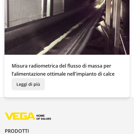
Misura radiometrica del flusso di massa per
l’alimentazione ottimale nell'impianto di calce
Leggi di più
PRODOTTI