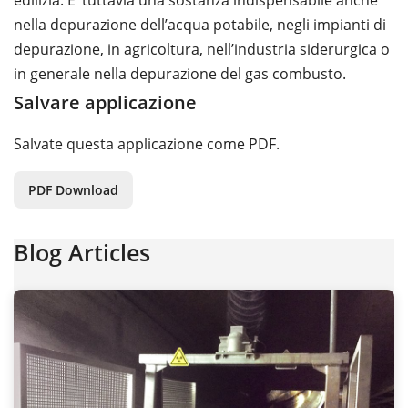
edilizia. E‘ tuttavia una sostanza indispensabile anche
nella depurazione dell’acqua potabile, negli impianti di
depurazione, in agricoltura, nell’industria siderurgica o
in generale nella depurazione del gas combusto.
Salvare applicazione
Salvate questa applicazione come PDF.
PDF Download
Blog Articles