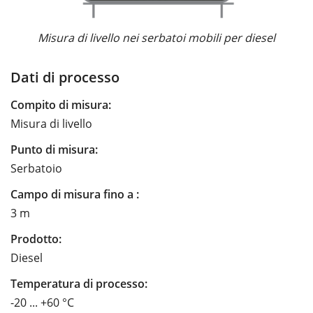
Misura di livello nei serbatoi mobili per diesel
Dati di processo
Compito di misura:
Misura di livello
Punto di misura:
Serbatoio
Campo di misura fino a :
3 m
Prodotto:
Diesel
Temperatura di processo:
-20 ... +60 °C