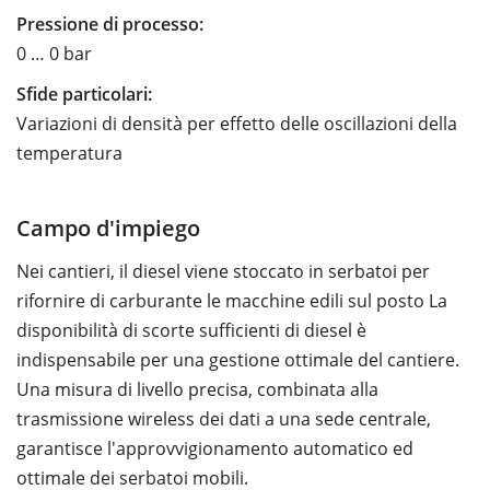
Pressione di processo:
0 … 0 bar
Sfide particolari:
Variazioni di densità per effetto delle oscillazioni della
temperatura
Campo d'impiego
Nei cantieri, il diesel viene stoccato in serbatoi per
rifornire di carburante le macchine edili sul posto La
disponibilità di scorte sufficienti di diesel è
indispensabile per una gestione ottimale del cantiere.
Una misura di livello precisa, combinata alla
trasmissione wireless dei dati a una sede centrale,
garantisce l'approvvigionamento automatico ed
ottimale dei serbatoi mobili.