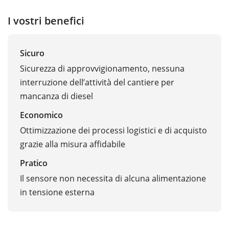
I vostri benefici
Sicuro
Sicurezza di approvvigionamento, nessuna
interruzione dell’attività del cantiere per
mancanza di diesel
Economico
Ottimizzazione dei processi logistici e di acquisto
grazie alla misura affidabile
Pratico
Il sensore non necessita di alcuna alimentazione
in tensione esterna