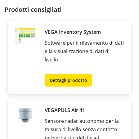
Prodotti consigliati
VEGA Inventory System
Software per il rilevamento di dati
e la visualizzazione di dati di
livello
Dettagli prodotto
VEGAPULS Air 41
Sensore radar autonomo per la
misura di livello senza contatto
nel serbatoio del diesel