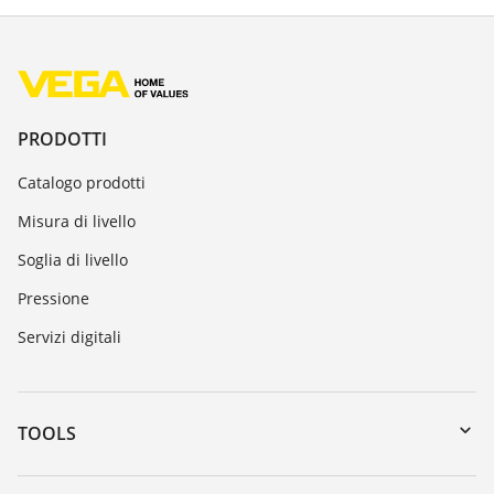
PRODOTTI
Catalogo prodotti
Misura di livello
Soglia di livello
Pressione
Servizi digitali
TOOLS
Downloads