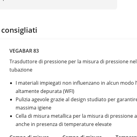
 consigliati
VEGABAR 83
Trasduttore di pressione per la misura di pressione nel
tubazione
I materiali impiegati non influenzano in alcun modo 
altamente depurata (WFI)
Pulizia agevole grazie al design studiato per garantir
massima igiene
Cella di misura metallica per la misura di pressione a
anche in presenza di temperature elevate