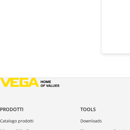
PRODOTTI
TOOLS
Catalogo prodotti
Downloads