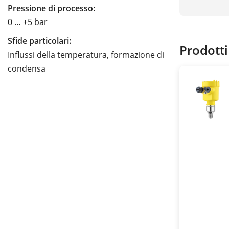
Pressione di processo:
0 … +5 bar
Sfide particolari:
Prodotti
Influssi della temperatura, formazione di
condensa