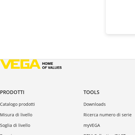
PRODOTTI
TOOLS
Catalogo prodotti
Downloads
Misura di livello
Ricerca numero di serie
Soglia di livello
myVEGA