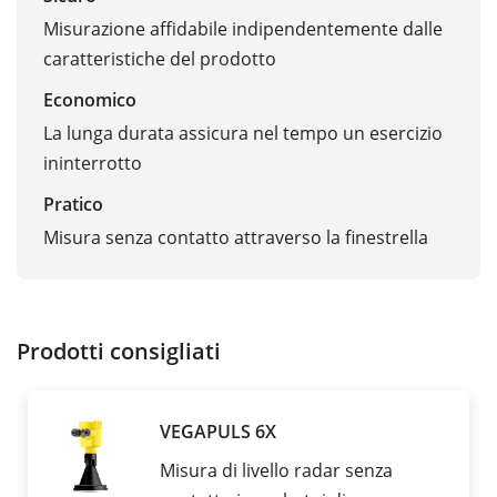
Misurazione affidabile indipendentemente dalle
caratteristiche del prodotto
Economico
La lunga durata assicura nel tempo un esercizio
ininterrotto
Pratico
Misura senza contatto attraverso la finestrella
Prodotti consigliati
VEGAPULS 6X
Misura di livello radar senza