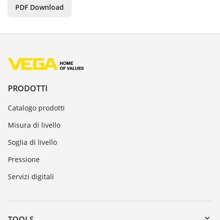
PDF Download
PRODOTTI
Catalogo prodotti
Misura di livello
Soglia di livello
Pressione
Servizi digitali
TOOLS