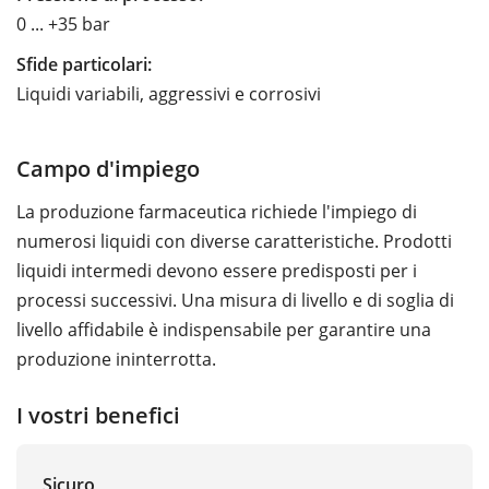
0 ... +35 bar
Sfide particolari:
Liquidi variabili, aggressivi e corrosivi
Campo d'impiego
La produzione farmaceutica richiede l'impiego di
numerosi liquidi con diverse caratteristiche. Prodotti
liquidi intermedi devono essere predisposti per i
processi successivi. Una misura di livello e di soglia di
livello affidabile è indispensabile per garantire una
produzione ininterrotta.
I vostri benefici
Sicuro