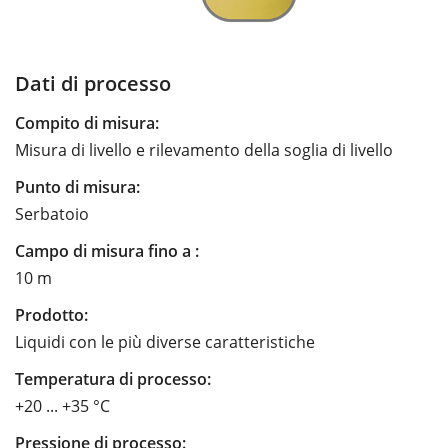
Dati di processo
Compito di misura:
Misura di livello e rilevamento della soglia di livello
Punto di misura:
Serbatoio
Campo di misura fino a :
10 m
Prodotto:
Liquidi con le più diverse caratteristiche
Temperatura di processo:
+20 ... +35 °C
Pressione di processo: