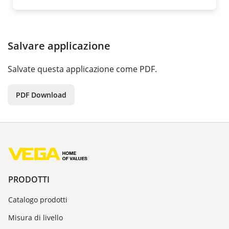
Salvare applicazione
Salvate questa applicazione come PDF.
PDF Download
PRODOTTI
Catalogo prodotti
Misura di livello