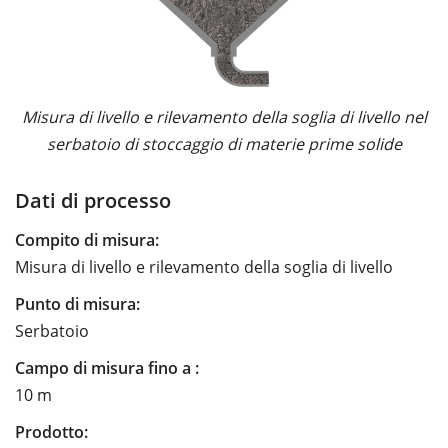
Misura di livello e rilevamento della soglia di livello nel
serbatoio di stoccaggio di materie prime solide
Dati di processo
Compito di misura:
Misura di livello e rilevamento della soglia di livello
Punto di misura:
Serbatoio
Campo di misura fino a :
10 m
Prodotto: