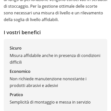
di stoccaggio. Per la gestione ottimale delle scorte
sono necessari una misura di livello e un rilevamento
della soglia di livello affidabili.
I vostri benefici
Sicuro
Misura affidabile anche in presenza di condizioni
difficili
Economico
Non richiede manutenzione nonostante i
prodotti abrasivi e adesivi
Pratico
Semplicità di montaggio e messa in servizio