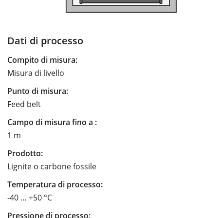
Dati di processo
Compito di misura:
Misura di livello
Punto di misura:
Feed belt
Campo di misura fino a :
1 m
Prodotto:
Lignite o carbone fossile
Temperatura di processo:
-40 … +50 °C
Pressione di processo: