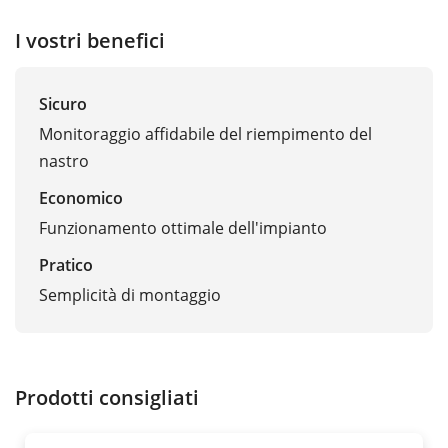
I vostri benefici
Sicuro
Monitoraggio affidabile del riempimento del
nastro
Economico
Funzionamento ottimale dell'impianto
Pratico
Semplicità di montaggio
Prodotti consigliati