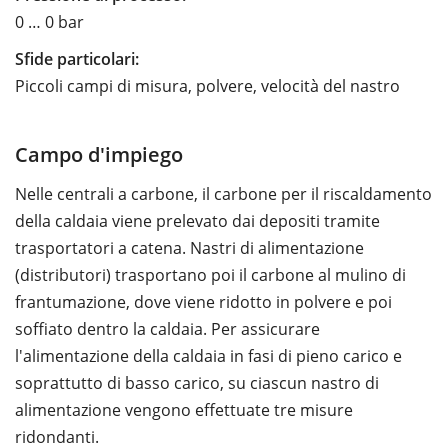
0 … 0 bar
Sfide particolari:
Piccoli campi di misura, polvere, velocità del nastro
Campo d'impiego
Nelle centrali a carbone, il carbone per il riscaldamento
della caldaia viene prelevato dai depositi tramite
trasportatori a catena. Nastri di alimentazione
(distributori) trasportano poi il carbone al mulino di
frantumazione, dove viene ridotto in polvere e poi
soffiato dentro la caldaia. Per assicurare
l'alimentazione della caldaia in fasi di pieno carico e
soprattutto di basso carico, su ciascun nastro di
alimentazione vengono effettuate tre misure
ridondanti.