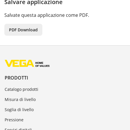
Salvare applicazione
Salvate questa applicazione come PDF.
PDF Download
PRODOTTI
Catalogo prodotti
Misura di livello
Soglia di livello
Pressione
Servizi digitali