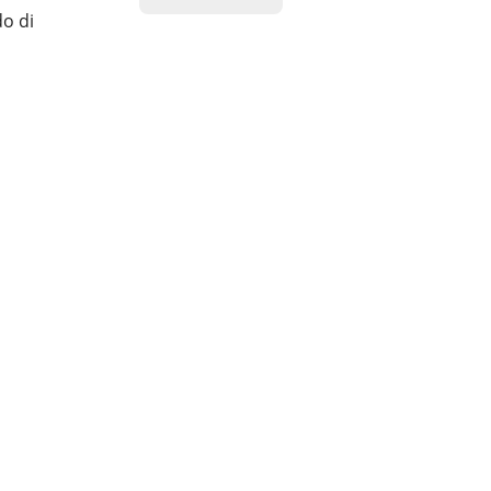
do di