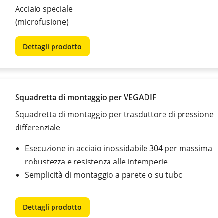
Acciaio speciale
(microfusione)
Dettagli prodotto
Squadretta di montaggio per VEGADIF
Squadretta di montaggio per trasduttore di pressione
differenziale
Esecuzione in acciaio inossidabile 304 per massima
robustezza e resistenza alle intemperie
Semplicità di montaggio a parete o su tubo
Dettagli prodotto