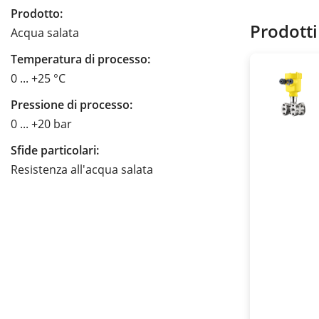
Prodotto:
Prodotti
Acqua salata
Temperatura di processo:
0 ... +25 °C
Pressione di processo:
0 ... +20 bar
Sfide particolari:
Resistenza all'acqua salata