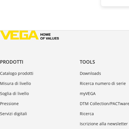
PRODOTTI
TOOLS
Catalogo prodotti
Downloads
Misura di livello
Ricerca numero di serie
Soglia di livello
myVEGA
Pressione
DTM Collection/PACTwar
Servizi digitali
Ricerca
Iscrizione alla newsletter