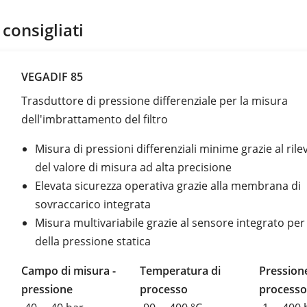
 consigliati
VEGADIF 85
Trasduttore di pressione differenziale per la misura
dell'imbrattamento del filtro
Misura di pressioni differenziali minime grazie al ri
del valore di misura ad alta precisione
Elevata sicurezza operativa grazie alla membrana di
sovraccarico integrata
Misura multivariabile grazie al sensore integrato per
della pressione statica
Campo di misura -
Temperatura di
Pressione
pressione
processo
processo