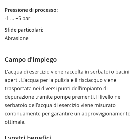
Pressione di processo:
-1 … +5 bar
Sfide particolari:
Abrasione
Campo d'impiego
L’acqua di esercizio viene raccolta in serbatoi o bacini
aperti. L’acqua per la pulizia e il risciacquo viene
trasportata nei diversi punti dell’impianto di
depurazione tramite pompe prementi. Il livello nel
serbatoio dell’acqua di esercizio viene misurato
continuamente per garantire un approvvigionamento
ottimale.
I vostri benefici