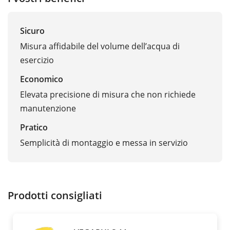
Sicuro
Misura affidabile del volume dell’acqua di
esercizio
Economico
Elevata precisione di misura che non richiede
manutenzione
Pratico
Semplicità di montaggio e messa in servizio
Prodotti consigliati