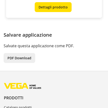
Dettagli prodotto
Salvare applicazione
Salvate questa applicazione come PDF.
PDF Download
PRODOTTI
Catalogo prodotti