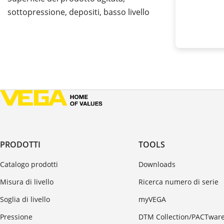
sottopressione, depositi, basso livello
PRODOTTI
TOOLS
Catalogo prodotti
Downloads
Misura di livello
Ricerca numero di serie
Soglia di livello
myVEGA
Pressione
DTM Collection/PACTwar