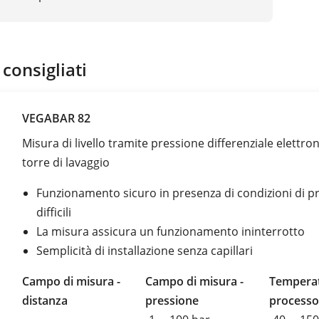
 consigliati
VEGABAR 82
Misura di livello tramite pressione differenziale elettron
torre di lavaggio
Funzionamento sicuro in presenza di condizioni di p
difficili
La misura assicura un funzionamento ininterrotto
Semplicità di installazione senza capillari
Campo di misura -
Campo di misura -
Temperat
distanza
pressione
processo