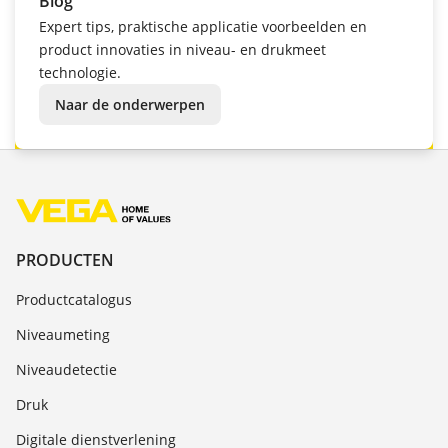
Blog
Expert tips, praktische applicatie voorbeelden en
product innovaties in niveau- en drukmeet
technologie.
Naar de onderwerpen
PRODUCTEN
Productcatalogus
Niveaumeting
Niveaudetectie
Druk
Digitale dienstverlening