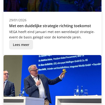
29/01/2026
Met een duidelijke strategie richting toekomst
VEGA heeft eind januari met een wereldwijd strategie-
event de basis gelegd voor de komende jaren.
Lees meer