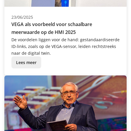
23/06/2025
VEGA als voorbeeld voor schaalbare
meerwaarde op de HMI 2025
De voordelen liggen voor de hand: gestandaardiseerde
ID-links, zoals op de VEGA-sensor, leiden rechtstreeks
naar de digital twin.
Lees meer