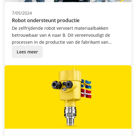
7/05/2024
Robot ondersteunt productie
De zelfrijdende robot vervoert materiaalbakken
betrouwbaar van A naar B. Dit vereenvoudigt de
processen in de productie van de fabrikant van
meettechniek.
Lees meer