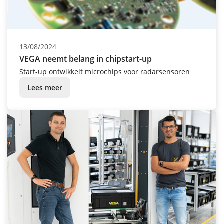
13/08/2024
VEGA neemt belang in chipstart-up
Start-up ontwikkelt microchips voor radarsensoren
Lees meer