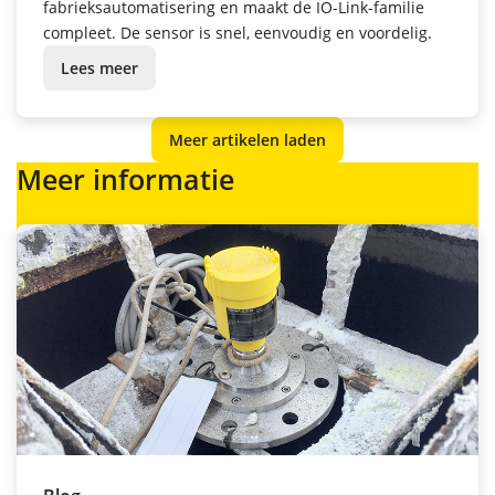
fabrieksautomatisering en maakt de IO-Link-familie
compleet. De sensor is snel, eenvoudig en voordelig.
Lees meer
Meer artikelen laden
Meer informatie