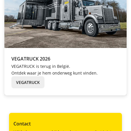
VEGATRUCK 2026
VEGATRUCK is terug in België.
Ontdek waar je hem onderweg kunt vinden.
VEGATRUCK
Contact