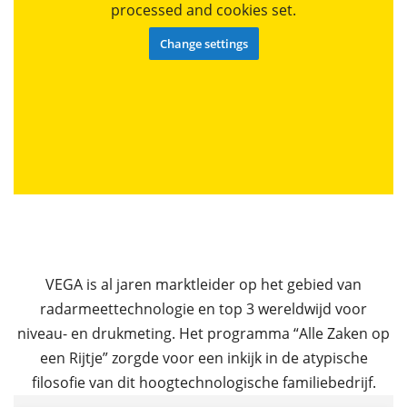
processed and cookies set.
Change settings
VEGA is al jaren marktleider op het gebied van
radarmeettechnologie en top 3 wereldwijd voor
niveau- en drukmeting. Het programma “Alle Zaken op
een Rijtje” zorgde voor een inkijk in de atypische
filosofie van dit hoogtechnologische familiebedrijf.