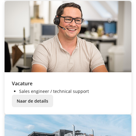
Vacature
Sales engineer / technical support
Naar de details