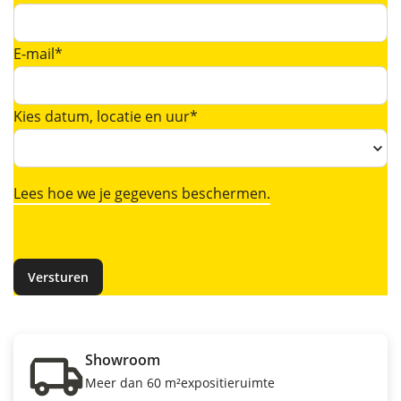
E-mail*
Kies datum, locatie en uur*
Lees hoe we je gegevens beschermen.
Showroom
Meer dan 60 m²expositieruimte