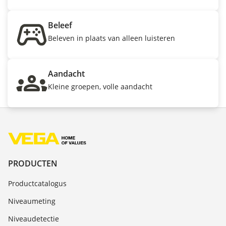
Beleef
Beleven in plaats van alleen luisteren
Aandacht
Kleine groepen, volle aandacht
PRODUCTEN
Productcatalogus
Niveaumeting
Niveaudetectie