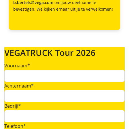
b.bertels@vega.com
om jouw deelname te
bevestigen. We kijken ernaar uit je te verwelkomen!
VEGATRUCK Tour 2026
Voornaam*
Achternaam*
Bedrijf*
Telefoon*