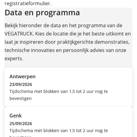
registratieformulier.
Data en programma
Bekijk hieronder de data en het programma van de
VEGATRUCK. Kies de locatie die je het beste uitkomt en
laat je inspireren door praktijkgerichte demonstraties,
technische innovaties en persoonlijk advies van onze
experts.
Antwerpen
23/09/2026
Tijdschema met blokken van 1,5 tot 2 uur nog te
bevestigen
Genk
25/09/2026
Tijdschema met blokken van 1,5 tot 2 uur nog te