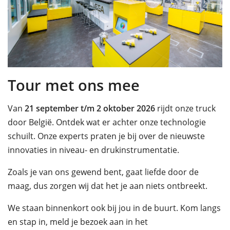
Tour met ons mee
Van
21 september t/m 2 oktober 2026
rijdt onze truck
door België. Ontdek wat er achter onze technologie
schuilt. Onze experts praten je bij over de nieuwste
innovaties in niveau- en drukinstrumentatie.
Zoals je van ons gewend bent, gaat liefde door de
maag, dus zorgen wij dat het je aan niets ontbreekt.
We staan binnenkort ook bij jou in de buurt. Kom langs
en stap in, meld je bezoek aan in het