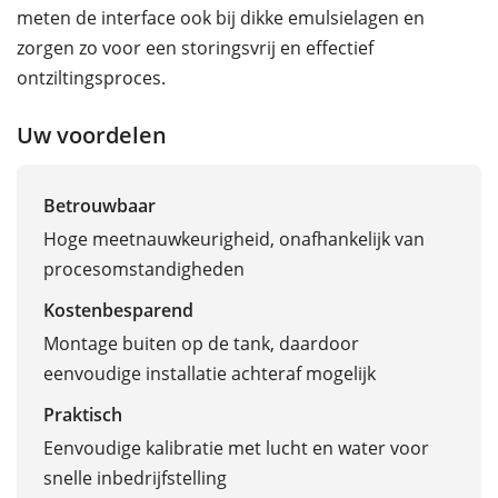
meten de interface ook bij dikke emulsielagen en
zorgen zo voor een storingsvrij en effectief
ontziltingsproces.
Uw voordelen
Betrouwbaar
Hoge meetnauwkeurigheid, onafhankelijk van
procesomstandigheden
Kostenbesparend
Montage buiten op de tank, daardoor
eenvoudige installatie achteraf mogelijk
Praktisch
Eenvoudige kalibratie met lucht en water voor
snelle inbedrijfstelling