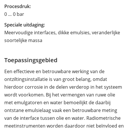
Procesdruk:
0 … 0 bar
Speciale uitdaging:
Meervoudige interfaces, dikke emulsies, veranderlijke
soortelijke massa
Toepassingsgebied
Een effectieve en betrouwbare werking van de
ontziltingsinstallatie is van groot belang, omdat
hierdoor corrosie in de delen verderop in het systeem
wordt voorkomen. Bij het vermengen van ruwe olie
met emulgatoren en water bemoeilijkt de daarbij
ontstane emulsielaag vaak een betrouwbare meting
van de interface tussen olie en water. Radiometrische
meetinstrumenten worden daardoor niet beïnvloed en