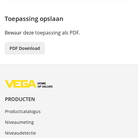
Toepassing opslaan
Bewaar deze toepassing als PDF.
PDF Download
PRODUCTEN
Productcatalogus
Niveaumeting
Niveaudetectie