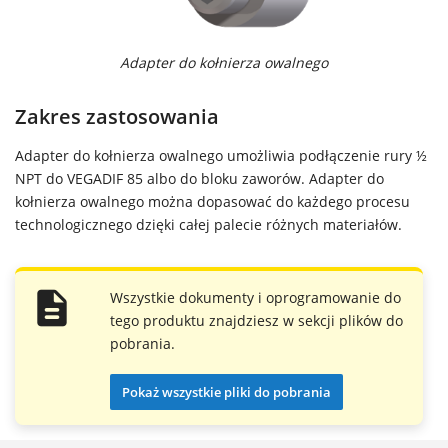
Adapter do kołnierza owalnego
Zakres zastosowania
Adapter do kołnierza owalnego umożliwia podłączenie rury ½
NPT do VEGADIF 85 albo do bloku zaworów. Adapter do
kołnierza owalnego można dopasować do każdego procesu
technologicznego dzięki całej palecie różnych materiałów.
Wszystkie dokumenty i oprogramowanie do
tego produktu znajdziesz w sekcji plików do
pobrania.
Pokaż wszystkie pliki do pobrania