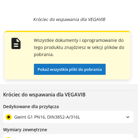
Króciec do wspawania dla VEGAVIB
Wszystkie dokumenty i oprogramowanie do
tego produktu znajdziesz w sekcji plików do
pobrania.
Pokaż wszystkie pliki do pobrania
Króciec do wspawania dla VEGAVIB
Dedykowane dla przyłącza
Gwint G1 PN16, DIN3852-A/316L
Wymiary zewnętrzne