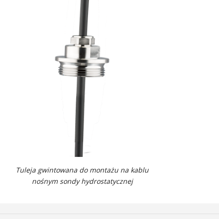
Tuleja gwintowana do montażu na kablu
nośnym sondy hydrostatycznej