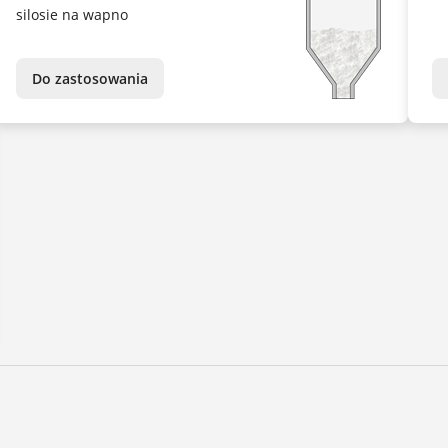
silosie na wapno
Do zastosowania