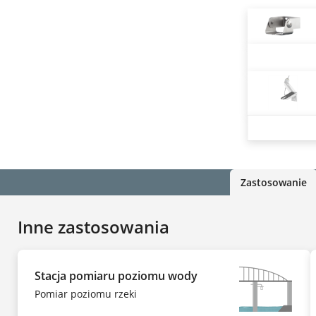
Zastosowanie
Inne zastosowania
Stacja pomiaru poziomu wody
Pomiar poziomu rzeki