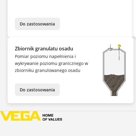
Do zastosowania
Zbiornik granulatu osadu
Pomiar poziomu napełnienia i
wykrywanie poziomu granicznego w
zbiorniku granulowanego osadu
Do zastosowania