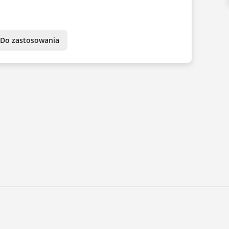
Do zastosowania