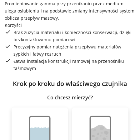
Promieniowanie gamma przy przenikaniu przez medium
ulega osłabieniu i na podstawie zmiany intensywności system
oblicza przepływ masowy.
Korzyści
Brak zużycia materiału i konieczności konserwacji, dzięki
bezkontaktowemu pomiarowi
Precyzyjny pomiar natężenia przepływu materiałów
sypkich i łatwy rozruch
Łatwa instalacja konstrukcji ramowej na przenośniku
taśmowym
Krok po kroku do właściwego czujnika
Co chcesz mierzyć?