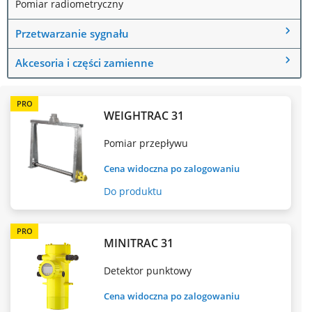
Pomiar radiometryczny
Przetwarzanie sygnału
Akcesoria i części zamienne
PRO
WEIGHTRAC 31
Pomiar przepływu
Cena widoczna po zalogowaniu
Do produktu
PRO
MINITRAC 31
Detektor punktowy
Cena widoczna po zalogowaniu