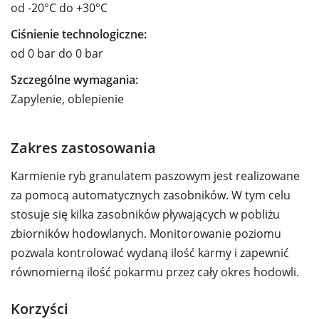
od -20°C do +30°C
Ciśnienie technologiczne:
od 0 bar do 0 bar
Szczególne wymagania:
Zapylenie, oblepienie
Zakres zastosowania
Karmienie ryb granulatem paszowym jest realizowane
za pomocą automatycznych zasobników. W tym celu
stosuje się kilka zasobników pływających w pobliżu
zbiorników hodowlanych. Monitorowanie poziomu
pozwala kontrolować wydaną ilość karmy i zapewnić
równomierną ilość pokarmu przez cały okres hodowli.
Korzyści