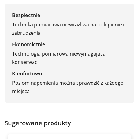
Bezpiecznie
Technika pomiarowa niewrażliwa na oblepienie i
zabrudzenia
Ekonomicznie
Technologia pomiarowa niewymagająca
konserwacji
Komfortowo
Poziom napełnienia można sprawdzić z każdego
miejsca
Sugerowane produkty