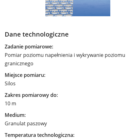
Dane technologiczne
Zadanie pomiarowe:
Pomiar poziomu napełnienia i wykrywanie poziomu
granicznego
Miejsce pomiaru:
Silos
Zakres pomiarowy do:
10 m
Medium:
Granulat paszowy
Temperatura technologiczna: