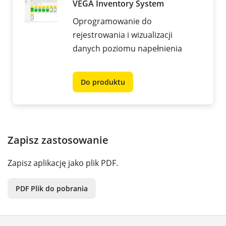
VEGA Inventory System
Oprogramowanie do
rejestrowania i wizualizacji
danych poziomu napełnienia
Do produktu
Zapisz zastosowanie
Zapisz aplikację jako plik PDF.
PDF Plik do pobrania