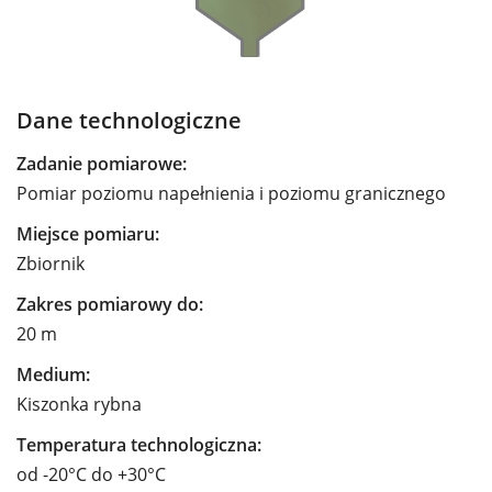
Dane technologiczne
Zadanie pomiarowe:
Pomiar poziomu napełnienia i poziomu granicznego
Miejsce pomiaru:
Zbiornik
Zakres pomiarowy do:
20 m
Medium:
Kiszonka rybna
Temperatura technologiczna:
od -20°C do +30°C