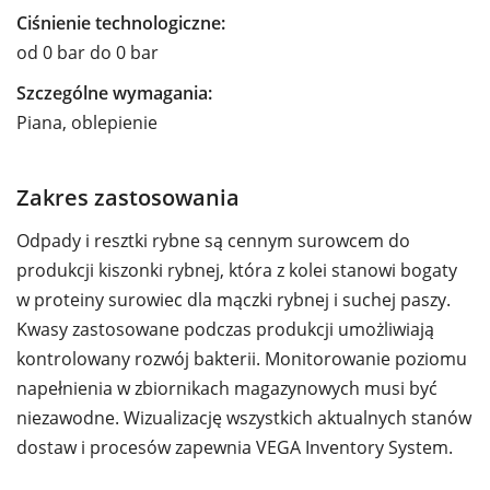
Ciśnienie technologiczne:
od 0 bar do 0 bar
Szczególne wymagania:
Piana, oblepienie
Zakres zastosowania
Odpady i resztki rybne są cennym surowcem do
produkcji kiszonki rybnej, która z kolei stanowi bogaty
w proteiny surowiec dla mączki rybnej i suchej paszy.
Kwasy zastosowane podczas produkcji umożliwiają
kontrolowany rozwój bakterii. Monitorowanie poziomu
napełnienia w zbiornikach magazynowych musi być
niezawodne. Wizualizację wszystkich aktualnych stanów
dostaw i procesów zapewnia VEGA Inventory System.