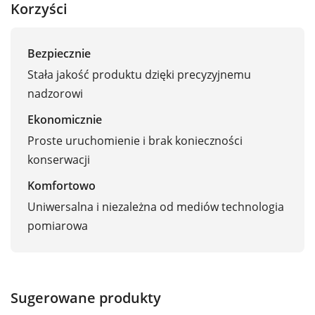
Korzyści
Bezpiecznie
Stała jakość produktu dzięki precyzyjnemu
nadzorowi
Ekonomicznie
Proste uruchomienie i brak konieczności
konserwacji
Komfortowo
Uniwersalna i niezależna od mediów technologia
pomiarowa
Sugerowane produkty