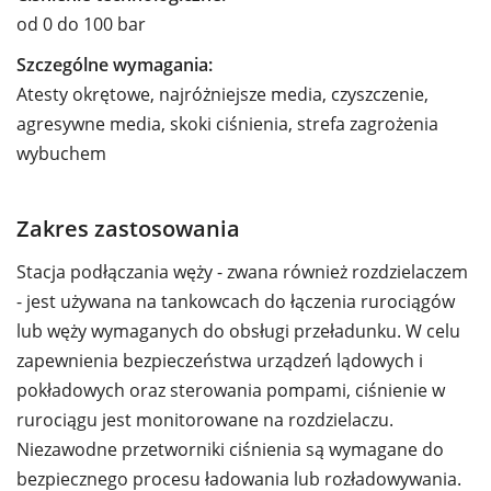
od 0 do 100 bar
Szczególne wymagania:
Atesty okrętowe, najróżniejsze media, czyszczenie,
agresywne media, skoki ciśnienia, strefa zagrożenia
wybuchem
Zakres zastosowania
Stacja podłączania węży - zwana również rozdzielaczem
- jest używana na tankowcach do łączenia rurociągów
lub węży wymaganych do obsługi przeładunku. W celu
zapewnienia bezpieczeństwa urządzeń lądowych i
pokładowych oraz sterowania pompami, ciśnienie w
rurociągu jest monitorowane na rozdzielaczu.
Niezawodne przetworniki ciśnienia są wymagane do
bezpiecznego procesu ładowania lub rozładowywania.