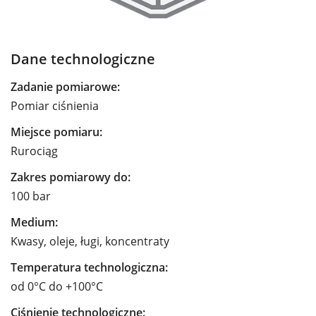
Dane technologiczne
Zadanie pomiarowe:
Pomiar ciśnienia
Miejsce pomiaru:
Rurociąg
Zakres pomiarowy do:
100 bar
Medium:
Kwasy, oleje, ługi, koncentraty
Temperatura technologiczna:
od 0°C do +100°C
Ciśnienie technologiczne: