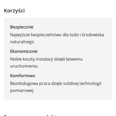
Korzyści
Bezpiecznie
Najwyższe bezpieczeństwo dla ludzi i środowiska
naturalnego
Ekonomicznie
Niskie koszty instalacji dzięki łatwemu
uruchomieniu
Komfortowo
Bezobsługowa praca dzięki solidnej technologii
pomiarowej