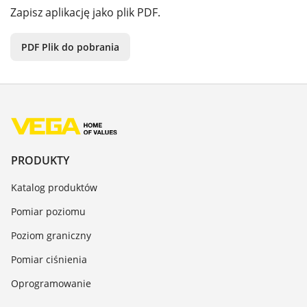
Zapisz aplikację jako plik PDF.
PDF Plik do pobrania
PRODUKTY
Katalog produktów
Pomiar poziomu
Poziom graniczny
Pomiar ciśnienia
Oprogramowanie