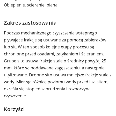
Oblepienie, ścieranie, piana
Zakres zastosowania
Podczas mechanicznego czyszczenia wstępnego
pływające frakcje są usuwane za pomocą zabieraków
lub sit. W ten sposób kolejne etapy procesu są
chronione przed osadami, zatykaniem i ścieraniem.
Grube sito usuwa frakcje stałe o średnicy powyżej 25
mm, które są poddawane zagęszczeniu, a następnie
utylizowane. Drobne sito usuwa mniejsze frakcje stałe z
wody. Mierząc różnicę poziomu wody przed i za sitem,
określa się stopień zabrudzenia i rozpoczyna
czyszczenie.
Korzyści