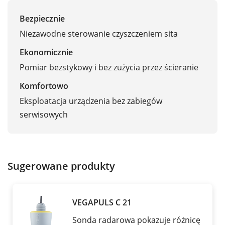
Bezpiecznie
Niezawodne sterowanie czyszczeniem sita
Ekonomicznie
Pomiar bezstykowy i bez zużycia przez ścieranie
Komfortowo
Eksploatacja urządzenia bez zabiegów
serwisowych
Sugerowane produkty
VEGAPULS C 21
Sonda radarowa pokazuje różnicę