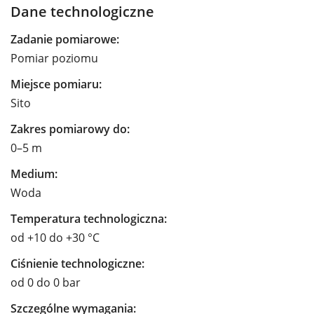
Dane technologiczne
Zadanie pomiarowe:
Pomiar poziomu
Miejsce pomiaru:
Sito
Zakres pomiarowy do:
0–5 m
Medium:
Woda
Temperatura technologiczna:
od +10 do +30 °C
Ciśnienie technologiczne:
od 0 do 0 bar
Szczególne wymagania: