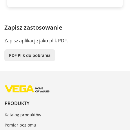
Zapisz zastosowanie
Zapisz aplikację jako plik PDF.
PDF Plik do pobrania
PRODUKTY
Katalog produktów
Pomiar poziomu