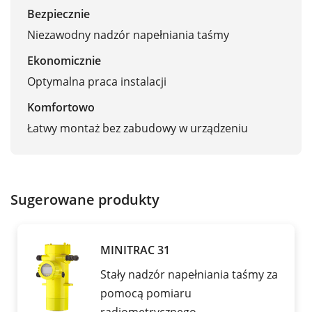
Bezpiecznie
Niezawodny nadzór napełniania taśmy
Ekonomicznie
Optymalna praca instalacji
Komfortowo
Łatwy montaż bez zabudowy w urządzeniu
Sugerowane produkty
MINITRAC 31
Stały nadzór napełniania taśmy za
pomocą pomiaru