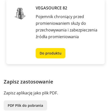
VEGASOURCE 82
Pojemnik chroniący przed
promieniowaniem służy do
przechowywania i zabezpieczenia
źródła promieniowania
Do produktu
Zapisz zastosowanie
Zapisz aplikację jako plik PDF.
PDF Plik do pobrania