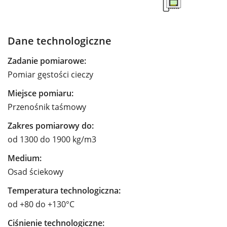
Dane technologiczne
Zadanie pomiarowe:
Pomiar gęstości cieczy
Miejsce pomiaru:
Przenośnik taśmowy
Zakres pomiarowy do:
od 1300 do 1900 kg/m3
Medium:
Osad ściekowy
Temperatura technologiczna:
od +80 do +130°C
Ciśnienie technologiczne: