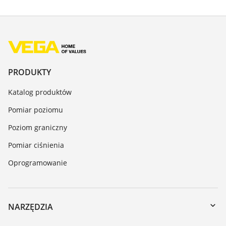
PRODUKTY
Katalog produktów
Pomiar poziomu
Poziom graniczny
Pomiar ciśnienia
Oprogramowanie
NARZĘDZIA
Do pobrania