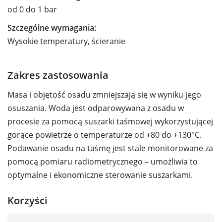
od 0 do 1 bar
Szczególne wymagania:
Wysokie temperatury, ścieranie
Zakres zastosowania
Masa i objętość osadu zmniejszają się w wyniku jego
osuszania. Woda jest odparowywana z osadu w
procesie za pomocą suszarki taśmowej wykorzystującej
gorące powietrze o temperaturze od +80 do +130°C.
Podawanie osadu na taśmę jest stale monitorowane za
pomocą pomiaru radiometrycznego – umożliwia to
optymalne i ekonomiczne sterowanie suszarkami.
Korzyści