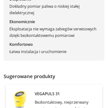
Dokładny pomiar paliwa o niskiej stałej
dielektrycznej
Ekonomicznie
Eksploatacja nie wymaga zabiegów serwisowych
dzięki bezkontaktowemu pomiarowi
Komfortowo
Łatwa instalacja i uruchomienie
Sugerowane produkty
VEGAPULS 31
Bezkontaktowy, nieprzerwany