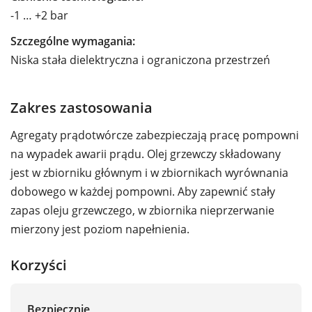
-1 … +2 bar
Szczególne wymagania:
Niska stała dielektryczna i ograniczona przestrzeń
Zakres zastosowania
Agregaty prądotwórcze zabezpieczają pracę pompowni
na wypadek awarii prądu. Olej grzewczy składowany
jest w zbiorniku głównym i w zbiornikach wyrównania
dobowego w każdej pompowni. Aby zapewnić stały
zapas oleju grzewczego, w zbiornika nieprzerwanie
mierzony jest poziom napełnienia.
Korzyści
Bezpiecznie