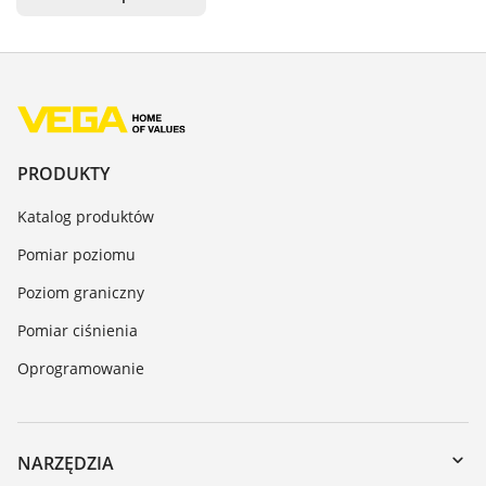
PRODUKTY
Katalog produktów
Pomiar poziomu
Poziom graniczny
Pomiar ciśnienia
Oprogramowanie
NARZĘDZIA