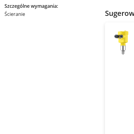
Szczególne wymagania:
Sugerow
Ścieranie