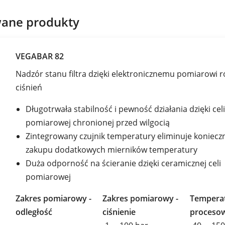
ane produkty
VEGABAR 82
Nadzór stanu filtra dzięki elektronicznemu pomiarowi r
ciśnień
Długotrwała stabilność i pewność działania dzięki celi
pomiarowej chronionej przed wilgocią
Zintegrowany czujnik temperatury eliminuje koniecz
zakupu dodatkowych mierników temperatury
Duża odporność na ścieranie dzięki ceramicznej celi
pomiarowej
Zakres pomiarowy -
Zakres pomiarowy -
Tempera
odległość
ciśnienie
proceso