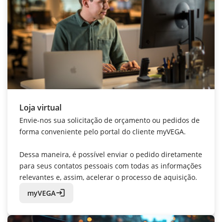
Loja virtual
Envie-nos sua solicitação de orçamento ou pedidos de
forma conveniente pelo portal do cliente myVEGA.
Dessa maneira, é possível enviar o pedido diretamente
para seus contatos pessoais com todas as informações
relevantes e, assim, acelerar o processo de aquisição.
login
myVEGA