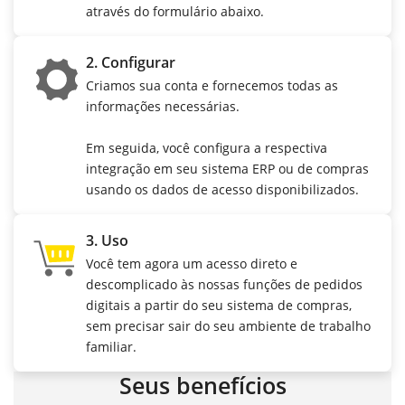
através do formulário abaixo.
2. Configurar
Criamos sua conta e fornecemos todas as
informações necessárias.
Em seguida, você configura a respectiva
integração em seu sistema ERP ou de compras
usando os dados de acesso disponibilizados.
3. Uso
Você tem agora um acesso direto e
descomplicado às nossas funções de pedidos
digitais a partir do seu sistema de compras,
sem precisar sair do seu ambiente de trabalho
familiar.
Seus benefícios