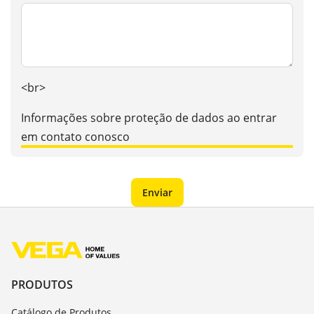
<br>
Informações sobre proteção de dados ao entrar
em contato conosco
PRODUTOS
Catálogo de Produtos