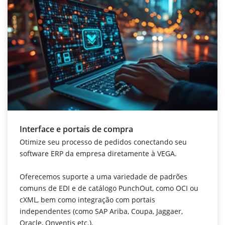
Interface e portais de compra
Otimize seu processo de pedidos conectando seu
software ERP da empresa diretamente à VEGA.
Oferecemos suporte a uma variedade de padrões
comuns de EDI e de catálogo PunchOut, como OCI ou
cXML, bem como integração com portais
independentes (como SAP Ariba, Coupa, Jaggaer,
Oracle, Onventis etc.).