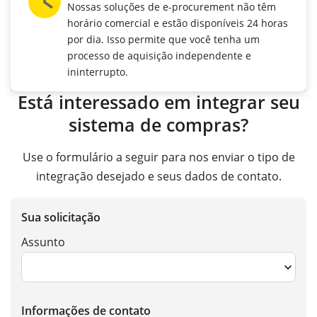
Nossas soluções de e-procurement não têm
horário comercial e estão disponíveis 24 horas
por dia. Isso permite que você tenha um
processo de aquisição independente e
ininterrupto.
Está interessado em integrar seu
sistema de compras?
Use o formulário a seguir para nos enviar o tipo de
integração desejado e seus dados de contato.
Sua solicitação
Assunto
Informações de contato