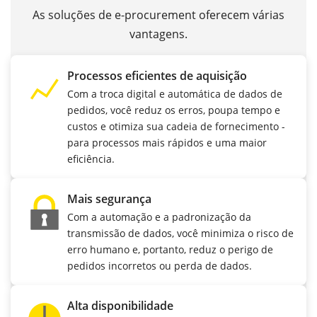
As soluções de e-procurement oferecem várias
vantagens.
Processos eficientes de aquisição
Com a troca digital e automática de dados de
pedidos, você reduz os erros, poupa tempo e
custos e otimiza sua cadeia de fornecimento -
para processos mais rápidos e uma maior
eficiência.
Mais segurança
Com a automação e a padronização da
transmissão de dados, você minimiza o risco de
erro humano e, portanto, reduz o perigo de
pedidos incorretos ou perda de dados.
Alta disponibilidade