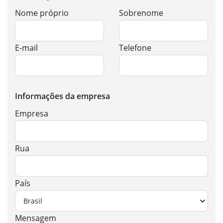
Nome próprio
Sobrenome
E-mail
Telefone
Informações da empresa
Empresa
Rua
País
Mensagem