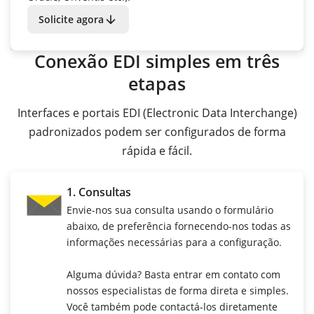
arrow_downward
Solicite agora
Conexão EDI simples em três
etapas
Interfaces e portais EDI (Electronic Data Interchange)
padronizados podem ser configurados de forma
rápida e fácil.
1. Consultas
Envie-nos sua consulta usando o formulário
abaixo, de preferência fornecendo-nos todas as
informações necessárias para a configuração.
Alguma dúvida? Basta entrar em contato com
nossos especialistas de forma direta e simples.
Você também pode contactá-los diretamente