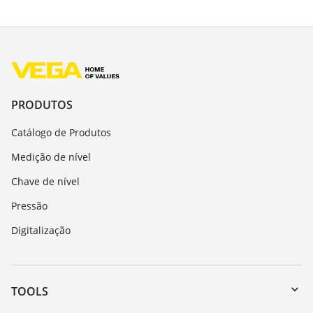
PRODUTOS
Catálogo de Produtos
Medição de nível
Chave de nível
Pressão
Digitalização
TOOLS