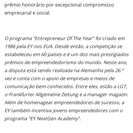
prêmio honorário por excepcional compromisso
empresarial e social.
O programa “Entrepreneur Of The Year” foi criado em
1986 pela EY nos EUA. Desde então, a competição se
estabeleceu em 60 países e é um dos mais prestigiados
prêmios de empreendedorismo do mundo. Neste ano,
a disputa está sendo realizada na Alemanha pela 26.ª
vez e conta com o apoio de empresas e meios de
comunicação bem conhecidos. Entre eles, estão a LGT,
o Frankfurter Allgemeine Zeitung e a manager magazin.
Além de homenagear empreendedores de sucesso, a
EY também incentiva jovens empreendedores com o
programa “EY NextGen Academy”.