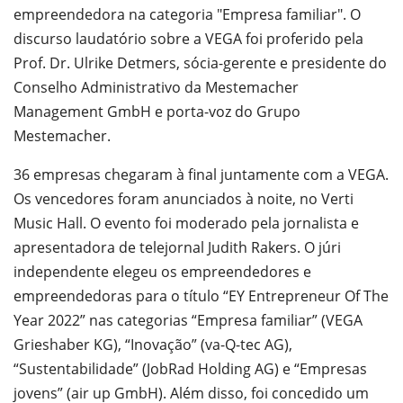
empreendedora na categoria "Empresa familiar". O
discurso laudatório sobre a VEGA foi proferido pela
Prof. Dr. Ulrike Detmers, sócia-gerente e presidente do
Conselho Administrativo da Mestemacher
Management GmbH e porta-voz do Grupo
Mestemacher.
36 empresas chegaram à final juntamente com a VEGA.
Os vencedores foram anunciados à noite, no Verti
Music Hall. O evento foi moderado pela jornalista e
apresentadora de telejornal Judith Rakers. O júri
independente elegeu os empreendedores e
empreendedoras para o título “EY Entrepreneur Of The
Year 2022” nas categorias “Empresa familiar” (VEGA
Grieshaber KG), “Inovação” (va-Q-tec AG),
“Sustentabilidade” (JobRad Holding AG) e “Empresas
jovens” (air up GmbH). Além disso, foi concedido um