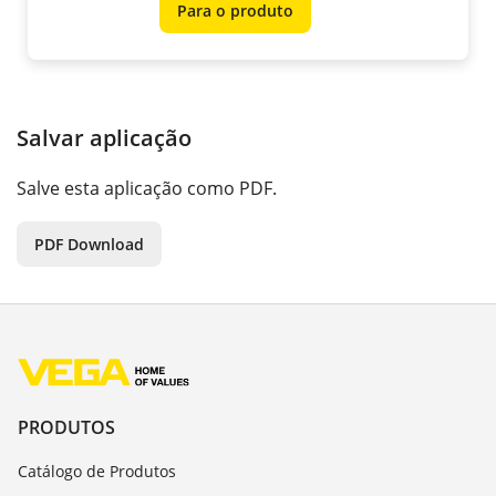
Para o produto
Salvar aplicação
Salve esta aplicação como PDF.
PDF Download
PRODUTOS
Catálogo de Produtos