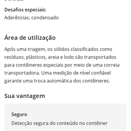
Desafios especiais:
Aderências, condensado
Área de utilização
Após uma triagem, os sólidos classificados como
resíduos, plásticos, areia e lodo são transportados
para contêineres especiais por meio de uma correia
transportadora. Uma medição de nível confiável
garante uma troca automática dos contêineres.
Sua vantagem
Seguro
Detecção segura do conteúdo no contêiner