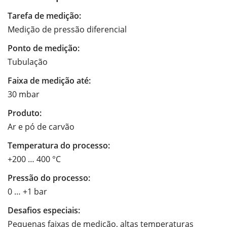
Tarefa de medição:
Medição de pressão diferencial
Ponto de medição:
Tubulação
Faixa de medição até:
30 mbar
Produto:
Ar e pó de carvão
Temperatura do processo:
+200 … 400 °C
Pressão do processo:
0 … +1 bar
Desafios especiais:
Pequenas faixas de medição, altas temperaturas