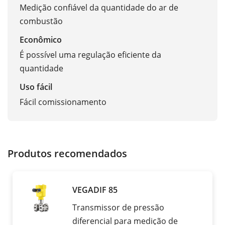
Medição confiável da quantidade do ar de
combustão
Econômico
É possível uma regulação eficiente da
quantidade
Uso fácil
Fácil comissionamento
Produtos recomendados
VEGADIF 85
Transmissor de pressão
diferencial para medição de