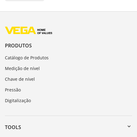
PRODUTOS
Catálogo de Produtos
Medição de nível
Chave de nível
Pressão
Digitalização
TOOLS