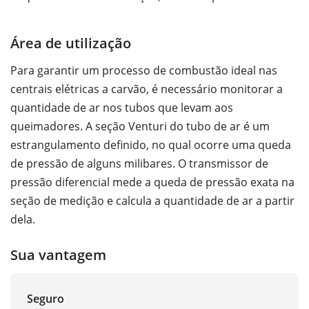
Área de utilização
Para garantir um processo de combustão ideal nas
centrais elétricas a carvão, é necessário monitorar a
quantidade de ar nos tubos que levam aos
queimadores. A seção Venturi do tubo de ar é um
estrangulamento definido, no qual ocorre uma queda
de pressão de alguns milibares. O transmissor de
pressão diferencial mede a queda de pressão exata na
seção de medição e calcula a quantidade de ar a partir
dela.
Sua vantagem
Seguro