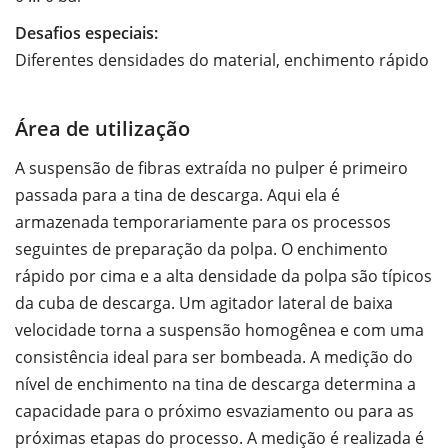
Desafios especiais:
Diferentes densidades do material, enchimento rápido
Área de utilização
A suspensão de fibras extraída no pulper é primeiro
passada para a tina de descarga. Aqui ela é
armazenada temporariamente para os processos
seguintes de preparação da polpa. O enchimento
rápido por cima e a alta densidade da polpa são típicos
da cuba de descarga. Um agitador lateral de baixa
velocidade torna a suspensão homogênea e com uma
consistência ideal para ser bombeada. A medição do
nível de enchimento na tina de descarga determina a
capacidade para o próximo esvaziamento ou para as
próximas etapas do processo. A medição é realizada é