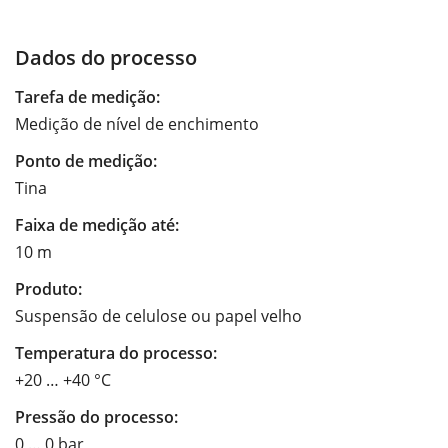
Dados do processo
Tarefa de medição:
Medição de nível de enchimento
Ponto de medição:
Tina
Faixa de medição até:
10 m
Produto:
Suspensão de celulose ou papel velho
Temperatura do processo:
+20 … +40 °C
Pressão do processo:
0 … 0 bar