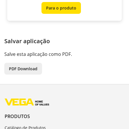
Para o produto
Salvar aplicação
Salve esta aplicação como PDF.
PDF Download
PRODUTOS
Catálogo de Produtos