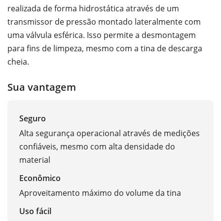
realizada de forma hidrostática através de um
transmissor de pressão montado lateralmente com
uma válvula esférica. Isso permite a desmontagem
para fins de limpeza, mesmo com a tina de descarga
cheia.
Sua vantagem
Seguro
Alta segurança operacional através de medições
confiáveis, mesmo com alta densidade do
material
Econômico
Aproveitamento máximo do volume da tina
Uso fácil