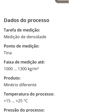
Dados do processo
Tarefa de medição:
Medição de densidade
Ponto de medição:
Tina
Faixa de medição até:
1000 ... 1300 kg/m³
Produto:
Minério diferente
Temperatura do processo:
+15 … +25 °C
Pressão do processo: