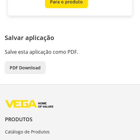
Para o produto
Salvar aplicação
Salve esta aplicação como PDF.
PDF Download
PRODUTOS
Catálogo de Produtos