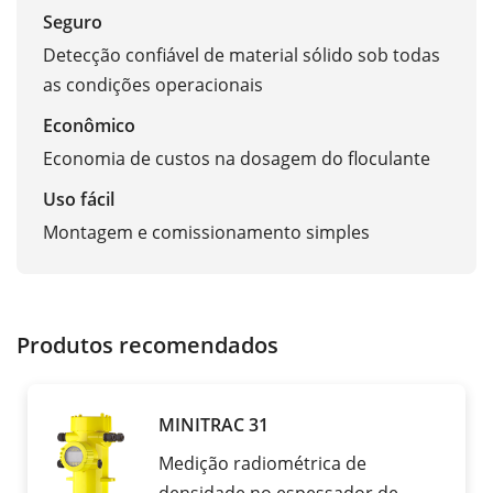
Seguro
Detecção confiável de material sólido sob todas
as condições operacionais
Econômico
Economia de custos na dosagem do floculante
Uso fácil
Montagem e comissionamento simples
Produtos recomendados
MINITRAC 31
Medição radiométrica de