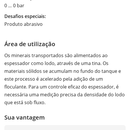
0 … 0 bar
Desafios especiais:
Produto abrasivo
Área de utilização
Os minerais transportados são alimentados ao
espessador como lodo, através de uma tina. Os
materiais sólidos se acumulam no fundo do tanque e
este processo é acelerado pela adição de um
floculante. Para um controle eficaz do espessador, é
necessária uma medição precisa da densidade do lodo
que está sob fluxo.
Sua vantagem