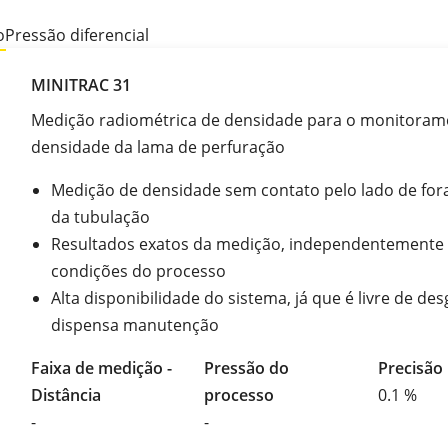
o
Pressão diferencial
MINITRAC 31
Medição radiométrica de densidade para o monitoram
densidade da lama de perfuração
Medição de densidade sem contato pelo lado de for
da tubulação
Resultados exatos da medição, independentemente
condições do processo
Alta disponibilidade do sistema, já que é livre de des
dispensa manutenção
Faixa de medição -
Pressão do
Precisão
Distância
processo
0.1 %
-
-