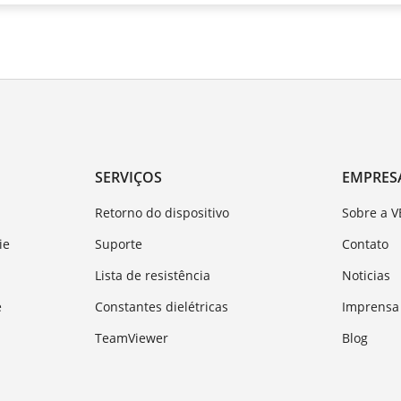
SERVIÇOS
EMPRES
Retorno do dispositivo
Sobre a 
ie
Suporte
Contato
Lista de resistência
Noticias
e
Constantes dielétricas
Imprensa
TeamViewer
Blog