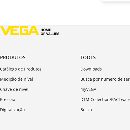
PRODUTOS
TOOLS
Catálogo de Produtos
Downloads
Medição de nível
Busca por número de sér
Chave de nível
myVEGA
Pressão
DTM Collection/PACTwar
Digitalização
Busca