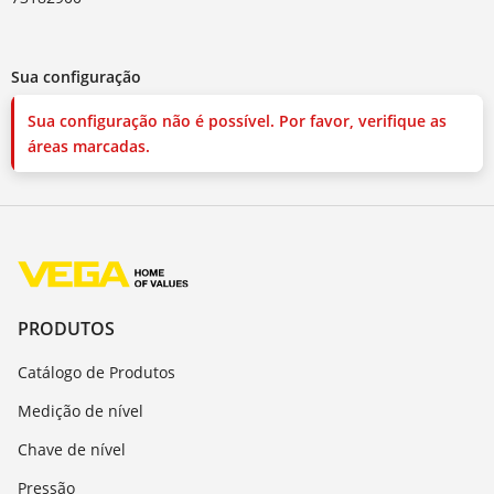
Sua configuração
Sua configuração não é possível. Por favor, verifique as
áreas marcadas.
PRODUTOS
Catálogo de Produtos
Medição de nível
Chave de nível
Pressão