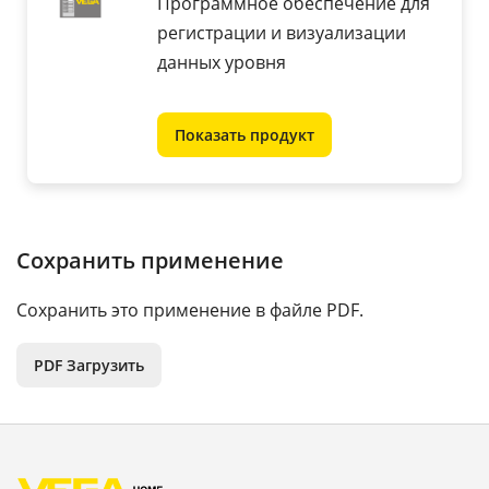
Программное обеспечение для
регистрации и визуализации
данных уровня
Показать продукт
Сохранить применение
Сохранить это применение в файле PDF.
PDF Загрузить