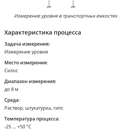
Измерение уровня в транспортных емкостях
Характеристика процесса
Задача измерения:
Измерение уровня
Место измерения:
Силос
Диапазон измерения:
до 8 м
Среда:
Раствор, штукатурка, гипс
Температура процесса:
-25 … +50 °C