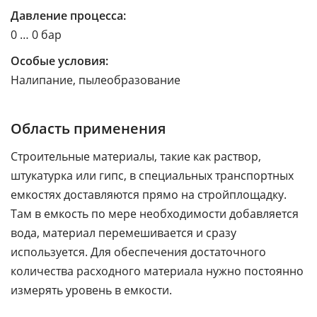
Давление процесса:
0 … 0 бар
Особые условия:
Налипание, пылеобразование
Область применения
Строительные материалы, такие как раствор,
штукатурка или гипс, в специальных транспортных
емкостях доставляются прямо на стройплощадку.
Там в емкость по мере необходимости добавляется
вода, материал перемешивается и сразу
используется. Для обеспечения достаточного
количества расходного материала нужно постоянно
измерять уровень в емкости.