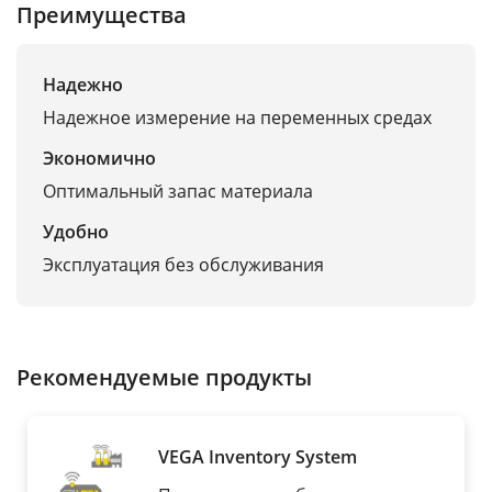
Преимущества
Надежно
Надежное измерение на переменных средах
Экономично
Оптимальный запас материала
Удобно
Эксплуатация без обслуживания
Рекомендуемые продукты
VEGA Inventory System