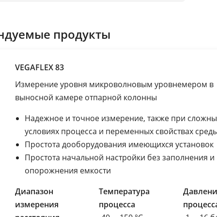
ндуемые продукты
VEGAFLEX 83
Измерение уровня микроволновым уровнемером в
выносной камере отпарной колонны
Надежное и точное измерение, также при сложны
условиях процесса и переменных свойствах сред
Простота дооборудования имеющихся установок
Простота начальной настройки без заполнения и
опорожнения емкости
Диапазон
Температура
Давлени
измерения
процесса
процесс