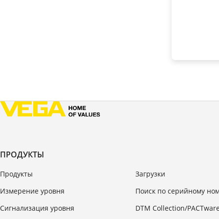
ПРОДУКТЫ
Продукты
Загрузки
Измерение уровня
Поиск по серийному но
Сигнализация уровня
DTM Collection/PACTwar