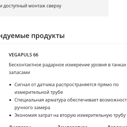
и доступный монтаж сверху
ндуемые продукты
VEGAPULS 66
Бесконтактное радарное измерение уровня в танках
запасами
Сигнал от датчика распространяется прямо по
измерительной трубе
Специальная арматура обеспечивает возможност
ручного замера
Экономия затрат на вторую измерительную трубу