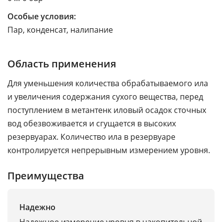
Особые условия:
Пар, конденсат, налипание
Область применения
Для уменьшения количества обрабатываемого ила
и увеличения содержания сухого вещества, перед
поступлением в метантенк иловый осадок сточных
вод обезвоживается и сгущается в высоких
резервуарах. Количество ила в резервуаре
контролируется непрерывным измерением уровня.
Преимущества
Надежно