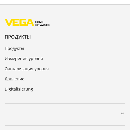
ПРОДУКТЫ
Продукты
Измерение уровня
Сигнализация уровня
Давление
Digitalisierung
Загрузки