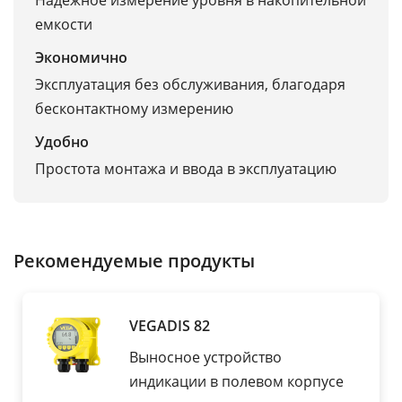
Надежное измерение уровня в накопительной
емкости
Экономично
Эксплуатация без обслуживания, благодаря
бесконтактному измерению
Удобно
Простота монтажа и ввода в эксплуатацию
Рекомендуемые продукты
VEGADIS 82
Выносное устройство
индикации в полевом корпусе