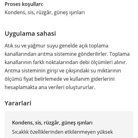
Proses koşulları:
Kondens, sis, rüzgâr, güneş ışınları
Uygulama sahasi
Atık su ve yağmur suyu genelde açık toplama
kanallarından arıtma sistemine gönderilirler. Toplama
kanallarının farklı noktalarından debi ölçümleri alınır.
Arıtma sisteminin girişi ve çıkışındaki su miktarının
ölçümü fiyat belirlemede ve kullanım giderlerini
hesaplamakta ana verileri oluştururlar.
Yararlari
Kondens, sis, rüzgâr, güneş ışınları
Sıcaklık özelliklerinden etkilenmeyen yüksek