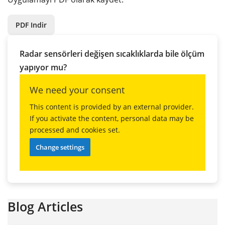
PDF Indir
Radar sensörleri değişen sıcaklıklarda bile ölçüm
yapıyor mu?
We need your consent
This content is provided by an external provider.
If you activate the content, personal data may be
processed and cookies set.
Change settings
Blog Articles