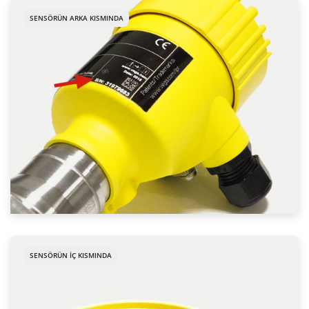
SENSÖRÜN ARKA KISMINDA
SENSÖRÜN IÇ KISMINDA