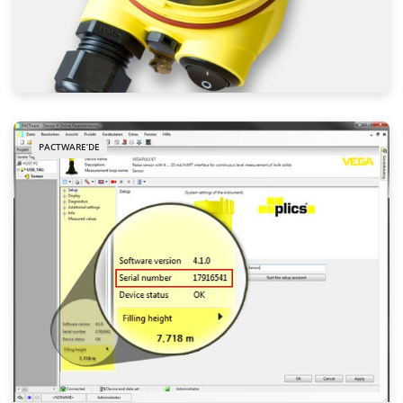
PACTWARE’DE