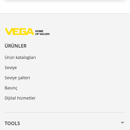
ÜRÜNLER
Ürün katalogları
Seviye
Seviye şalteri
Basınç
Dijital hizmetler
TOOLS