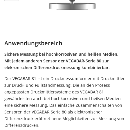
Anwendungsbereich
Sichere Messung bei hochkorrosiven und heißen Medien.
Mit jedem anderen Sensor der VEGABAR-Serie 80 zur
elekronischen Differenzdruckmessung kombinierbar.
Der VEGABAR 81 ist ein Druckmessumformer mit Druckmittler
zur Druck- und Füllstandmessung. Die an den Prozess
angepassten Druckmittlersysteme des VEGABAR 81
gewährleisten auch bei hochkorrosiven und heißen Medien
eine sichere Messung. Das einfache Zusammenschalten von
Sensoren der VEGABAR Serie 80 als elektronischer
Differenzdruck eröffnet neue Möglichkeiten zur Messung von
Differenzdrücken.