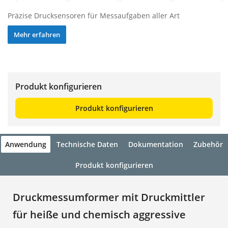
Präzise Drucksensoren für Messaufgaben aller Art
Mehr erfahren
Produkt konfigurieren
Produkt konfigurieren
Anwendung
Technische Daten
Dokumentation
Zubehör
Produkt konfigurieren
Druckmessumformer mit Druckmittler
für heiße und chemisch aggressive