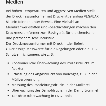
Medien
Bei hohen Temperaturen und aggressiven Medien stellt
der Druckmessumformer mit Druckmittleranbau VEGABAR
81 sein Können unter Beweis. Eine Vielzahl an
Membranwerkstoffen und -beschichtungen machen den
Druckmessumformer zum Basisgerät für die chemische
und petrochemische Industrie.
Der Druckmessumformer mit Druckmittler liefert
zuverlässige Messwerte für die Regelungen oder die PLT-
Schutzeinrichtungen, wie z. B.
Kontinuierliche Überwachung des Prozessdrucks im
Reaktor
Erfassung des Abgasdrucks von Rauchgas, z. B. in der
Müllverbrennung
Messung des Rohrleitungsdrucks in der Molkerei
Überwachung des Dampfdrucks in der Dampftrommel
Tankdrucküberwachung in LNG-Tanks