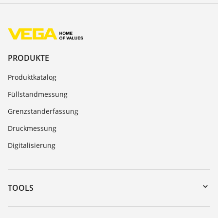
PRODUKTE
Produktkatalog
Füllstandmessung
Grenzstanderfassung
Druckmessung
Digitalisierung
TOOLS
Download-Center