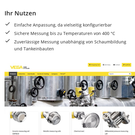
Ihr Nutzen
Einfache Anpassung, da vielseitig konfigurierbar
Sichere Messung bis zu Temperaturen von 400 °C
Zuverlässige Messung unabhängig von Schaumbildung
und Tankeinbauten